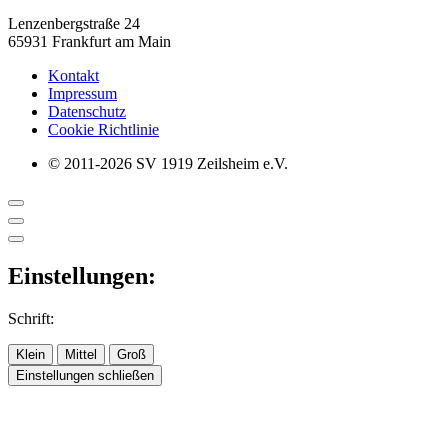
Lenzenbergstraße 24
65931 Frankfurt am Main
Kontakt
Impressum
Datenschutz
Cookie Richtlinie
© 2011-2026 SV 1919 Zeilsheim e.V.
Einstellungen:
Schrift:
Klein
Mittel
Groß
Einstellungen schließen