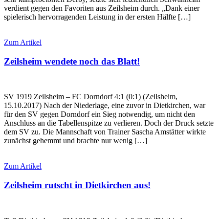
verdient gegen den Favoriten aus Zeilsheim durch. „Dank einer
spielerisch hervorragenden Leistung in der ersten Hälfte […]
Zum Artikel
Zeilsheim wendete noch das Blatt!
SV 1919 Zeilsheim – FC Dorndorf 4:1 (0:1) (Zeilsheim,
15.10.2017) Nach der Niederlage, eine zuvor in Dietkirchen, war
für den SV gegen Dorndorf ein Sieg notwendig, um nicht den
Anschluss an die Tabellenspitze zu verlieren. Doch der Druck setzte
dem SV zu. Die Mannschaft von Trainer Sascha Amstätter wirkte
zunächst gehemmt und brachte nur wenig […]
Zum Artikel
Zeilsheim rutscht in Dietkirchen aus!