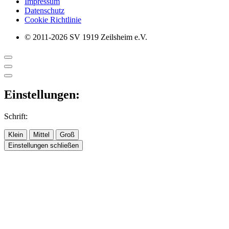
Impressum
Datenschutz
Cookie Richtlinie
© 2011-2026 SV 1919 Zeilsheim e.V.
Einstellungen:
Schrift:
Klein
Mittel
Groß
Einstellungen schließen