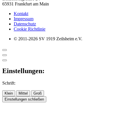
65931 Frankfurt am Main
Kontakt
Impressum
Datenschutz
Cookie Richtlinie
© 2011-2026 SV 1919 Zeilsheim e.V.
Einstellungen:
Schrift:
Klein
Mittel
Groß
Einstellungen schließen