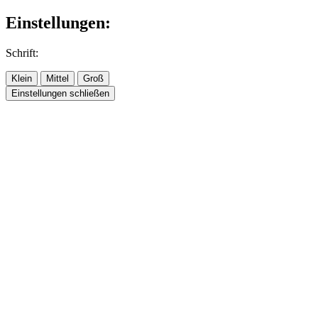
Einstellungen:
Schrift:
Klein
Mittel
Groß
Einstellungen schließen